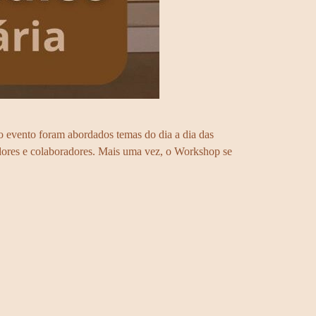
o evento foram abordados temas do dia a dia das
cedores e colaboradores. Mais uma vez, o Workshop se