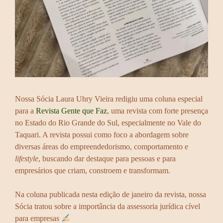
Nossa Sócia Laura Uhry Vieira redigiu uma coluna especial
para a
Revista Gente que Faz
, uma revista com forte presença
no Estado do Rio Grande do Sul, especialmente no Vale do
Taquari. A revista possui como foco a abordagem sobre
diversas áreas do empreendedorismo, comportamento e
lifestyle
, buscando dar destaque para pessoas e para
empresários que criam, constroem e transformam.
Na coluna publicada nesta edição de janeiro da revista, nossa
Sócia tratou sobre a importância da assessoria jurídica cível
para empresas